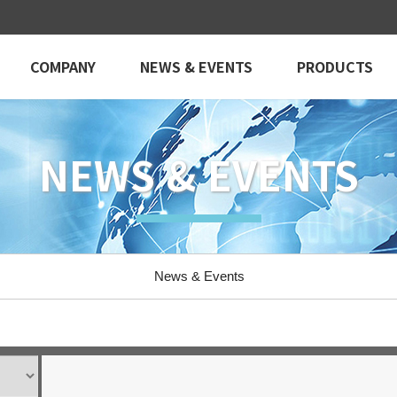
COMPANY
NEWS & EVENTS
PRODUCTS
NEWS & EVENTS
News & Events