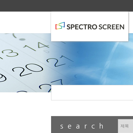
search