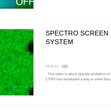
SPECTRO SCREEN
SYSTEM
2019-11
This video is about speckle problems of 
CTRO has developed a way to solve this