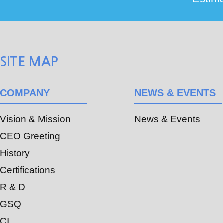
SITE MAP
COMPANY
NEWS & EVENTS
Vision & Mission
News & Events
CEO Greeting
History
Certifications
R & D
GSQ
CI