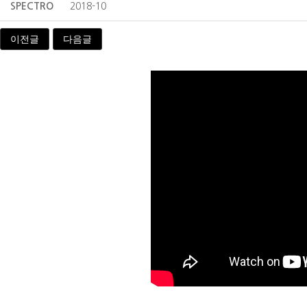
SPECTRO
2018-10
이전글
다음글