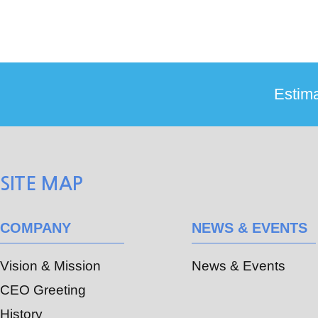
SITE MAP
COMPANY
NEWS & EVENTS
Vision & Mission
News & Events
CEO Greeting
History