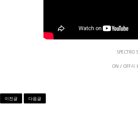
SPECTRO 
ON / OFF
이전글
다음글