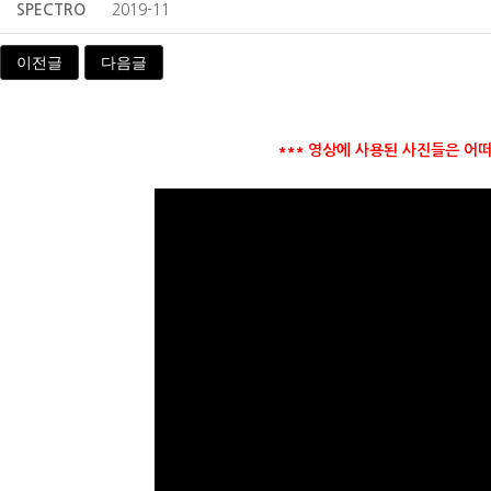
SPECTRO
2019-11
이전글
다음글
*** 영상에 사용된 사진들은 어