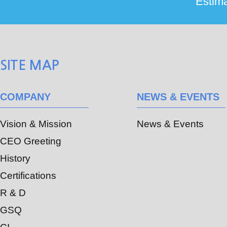
SITE MAP
COMPANY
NEWS & EVENTS
Vision & Mission
News & Events
CEO Greeting
History
Certifications
R & D
GSQ