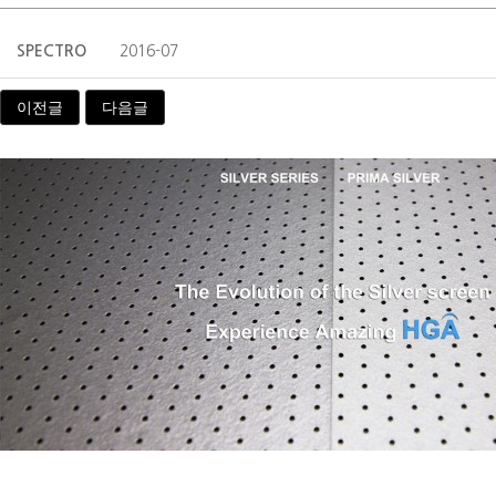
SPECTRO
2016-07
이전글
다음글