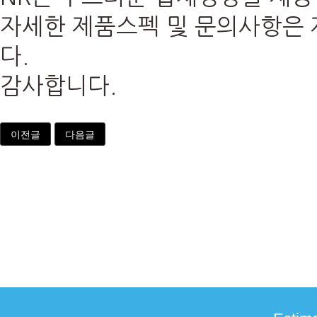
자세한 제품스펙 및 문의사항은 
다.
감사합니다.
이전글
다음글