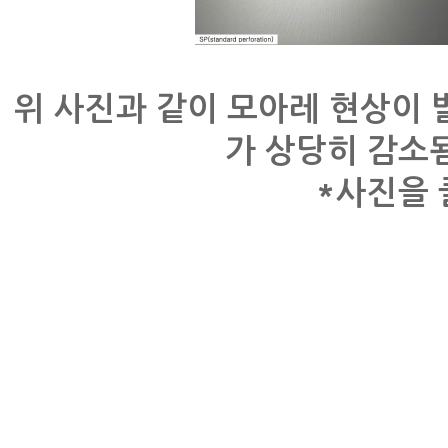
위 사진과 같이 모아레 현상이
가 상당히 감소
*사진을 