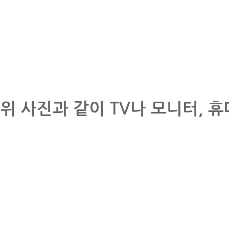
위 사진과 같이 TV나 모니터, 