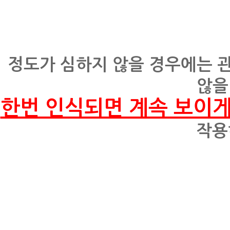
정도가 심하지 않을 경우에는 
않을
한번 인식되면 계속 보이게
작용