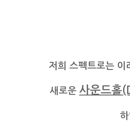
저희 스펙트로는 이
사운드홀(
새로운
하