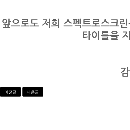
앞으로도 저희 스펙트로스크린
타이틀을 
감
이전글
다음글