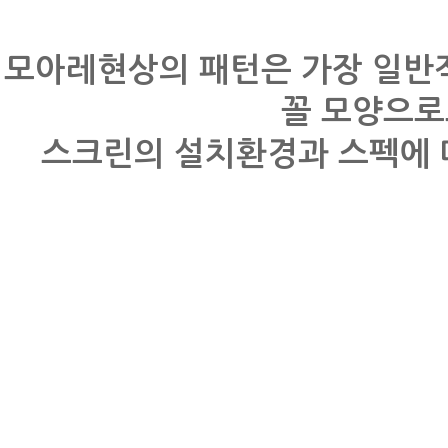
모아레현상의 패턴은 가장 일반
꼴 모양으로
스크린의 설치환경과 스펙에 