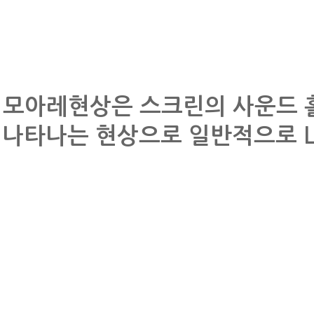
모아레현상은 스크린의 사운드 
나타나는 현상으로 일반적으로 L