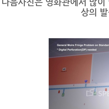
다음사진은 영화관에서 많이 
상의 