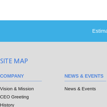
SITE MAP
COMPANY
NEWS & EVENTS
Vision & Mission
News & Events
CEO Greeting
History